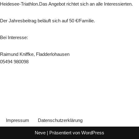
Heidesee-Triathlon.Das Angebot richtet sich an alle Interessierten.
Der Jahresbeitrag beläuft sich auf 50 €/Familie.
Bei Interesse:
Raimund Kniffke, Fladderlohausen
05494 980098
Impressum
Datenschutzerklärung
Neve
| Präsentiert von
WordPress