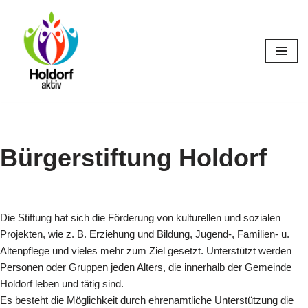
Zum
Inhalt
springen
Bürgerstiftung Holdorf
Die Stiftung hat sich die Förderung von kulturellen und sozialen
Projekten, wie z. B. Erziehung und Bildung, Jugend-, Familien- u.
Altenpflege und vieles mehr zum Ziel gesetzt. Unterstützt werden
Personen oder Gruppen jeden Alters, die innerhalb der Gemeinde
Holdorf leben und tätig sind.
Es besteht die Möglichkeit durch ehrenamtliche Unterstützung die