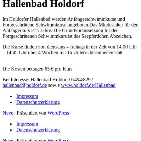
Hallenbad Holdorf
Im Holdorfer Hallenbad werden Anfängerschwimmkurse und
Fortgeschrittene Schwimmkurse angeboten.Das Mindestalter für den
Anfängerkurs ist 5 Jahre. Die Grundvoraussetzung für den
Fortgeschrittenen Schwimmkurs ist das Seepferdchen Abzeichen.
Die Kurse finden von dienstags – freitags in der Zeit von 14.00 Uhr
– 14.45 Uhr über 4 Wochen mit 16 Unterrichtseinheiten statt.
Die Kosten betragen 65 € pro Kurs.
Bei Interesse: Hallenbad Holdorf 05494/8297
hallenbad@holdorf.de
sowie
www.holdorf.de/Hallenbad
Impressum
Datenschutzerklärung
Neve
| Präsentiert von
WordPress
Impressum
Datenschutzerklärung
Neve
| Präsentiert von
WordPress